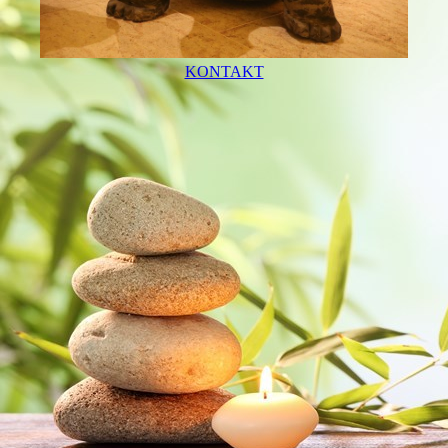
KONTAKT